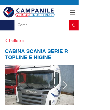
Indietro
CABINA SCANIA SERIE R
TOPLINE E HIGINE