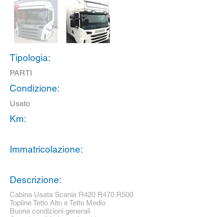
Tipologia:
PARTI
Condizione:
Usato
Km:
Immatricolazione:
Descrizione:
Cabina Usata Scania R420 R470 R500
Topline Tetto Alto e Tetto Medio
Buone condizioni generali