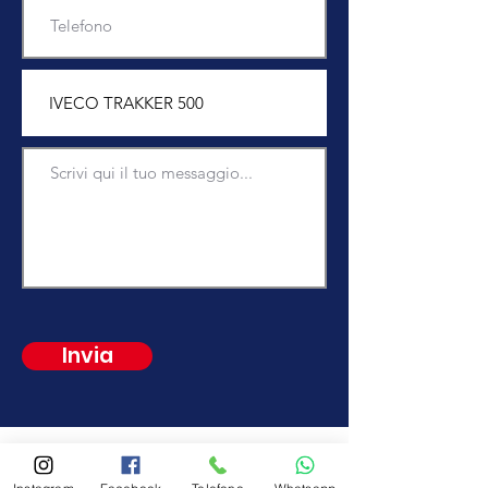
Invia