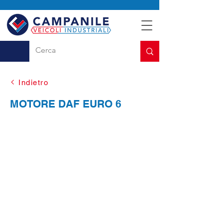
Indietro
MOTORE DAF EURO 6