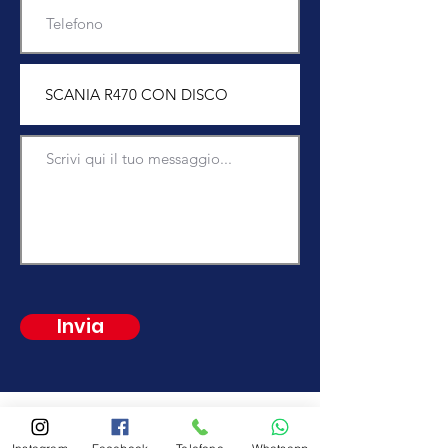
Invia