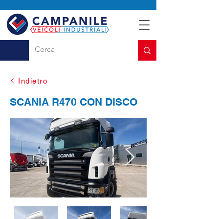
Indietro
SCANIA R470 CON DISCO