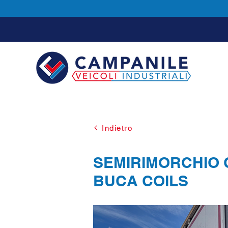
Indietro
SEMIRIMORCHIO 
BUCA COILS